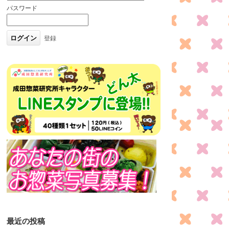
パスワード
登録
最近の投稿