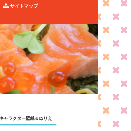
サイトマップ
キャラクター壁紙＆ぬりえ