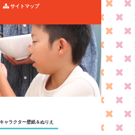
サイトマップ
キャラクター壁紙＆ぬりえ