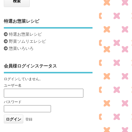
特選お惣菜レシピ
特選お惣菜レシピ
野菜ソムリエレシピ
惣菜いろいろ
会員様ログインステータス
ログインしていません。
ユーザー名
パスワード
登録