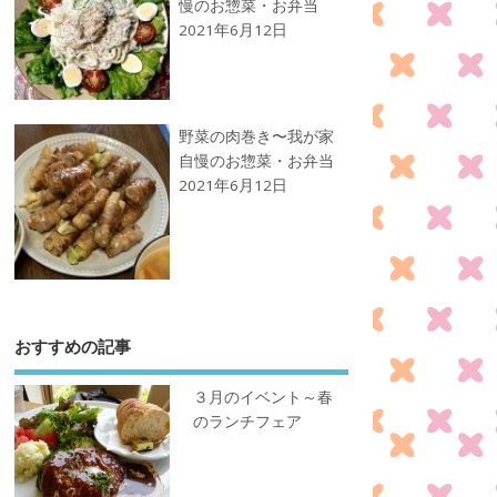
慢のお惣菜・お弁当
2021年6月12日
野菜の肉巻き〜我が家
自慢のお惣菜・お弁当
2021年6月12日
おすすめの記事
３月のイベント～春
のランチフェア