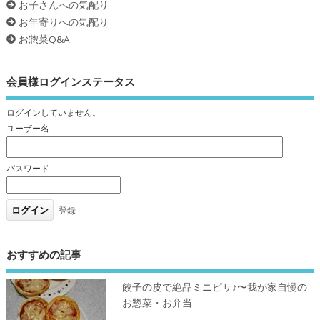
お子さんへの気配り
お年寄りへの気配り
お惣菜Q&A
会員様ログインステータス
ログインしていません。
ユーザー名
パスワード
登録
おすすめの記事
餃子の皮で絶品ミニピサ♪〜我が家自慢の
お惣菜・お弁当