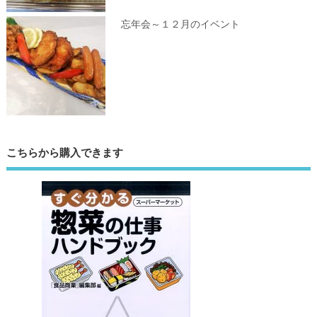
忘年会～１２月のイベント
こちらから購入できます