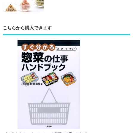
こちらから購入できます