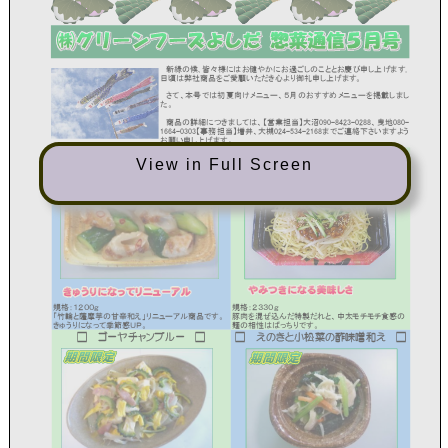
View in Full Screen