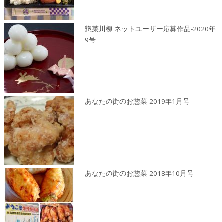
惣菜川柳 ネットユーザー応募作品-2020年
9号
あなたの街のお惣菜-2019年1月号
あなたの街のお惣菜-2018年10月号