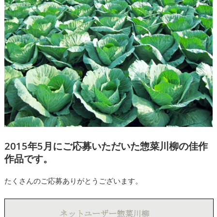
2015年5月にご応募いただいた惣菜川柳の佳作
作品です。
たくさんのご応募ありがとうございます。