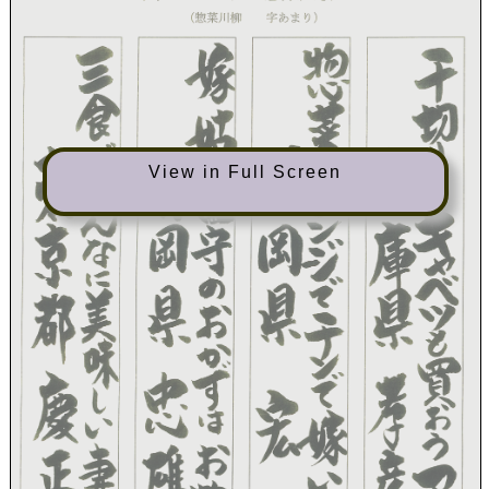
View in Full Screen