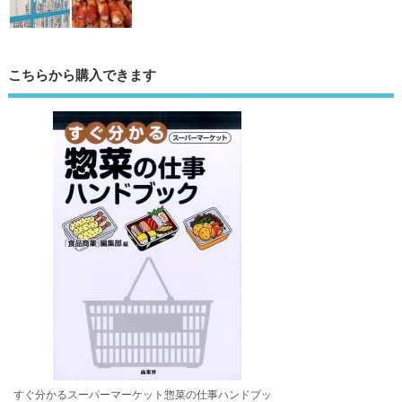
こちらから購入できます
すぐ分かるスーパーマーケット惣菜の仕事ハンドブッ