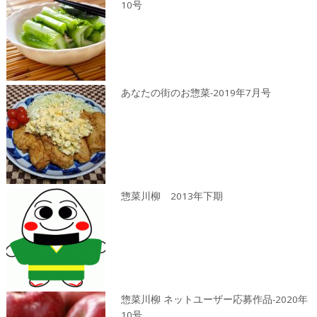
10号
あなたの街のお惣菜-2019年7月号
惣菜川柳 2013年下期
惣菜川柳 ネットユーザー応募作品-2020年
10号