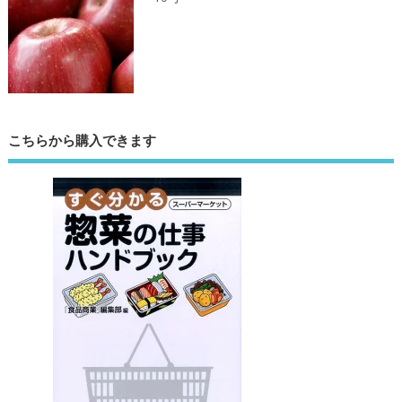
こちらから購入できます