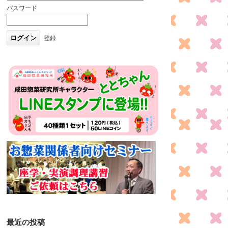
パスワード
登録
最近の投稿