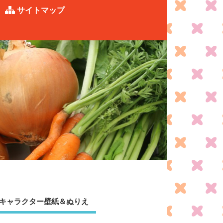
サイトマップ
キャラクター壁紙＆ぬりえ