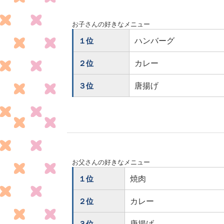
お子さんの好きなメニュー
ハンバーグ
１位
カレー
２位
唐揚げ
３位
お父さんの好きなメニュー
焼肉
１位
カレー
２位
唐揚げ
３位