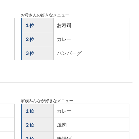
お母さんの好きなメニュー
お寿司
１位
カレー
２位
ハンバーグ
３位
家族みんなが好きなメニュー
カレー
１位
焼肉
２位
唐揚げ
３位