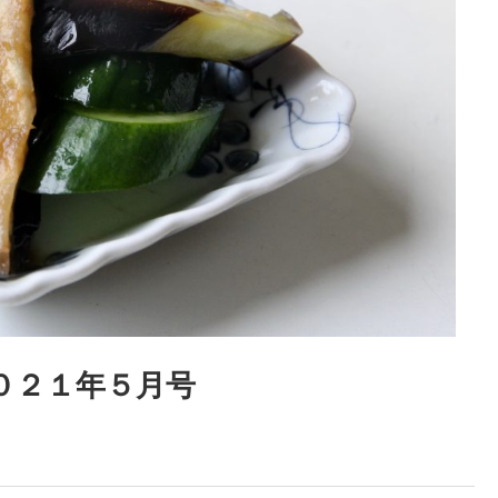
２０２１年５月号