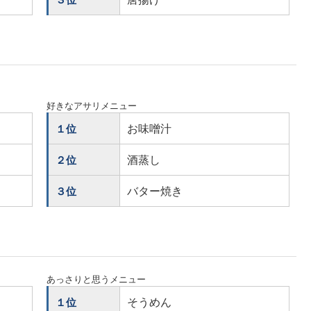
好きなアサリメニュー
お味噌汁
１位
酒蒸し
２位
バター焼き
３位
あっさりと思うメニュー
そうめん
１位