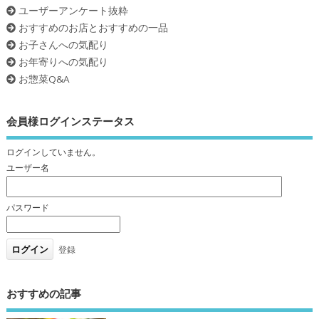
ユーザーアンケート抜粋
おすすめのお店とおすすめの一品
お子さんへの気配り
お年寄りへの気配り
お惣菜Q&A
会員様ログインステータス
ログインしていません。
ユーザー名
パスワード
登録
おすすめの記事