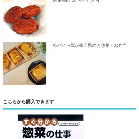
関東地区 2014年11月号
柿パイ〜我が家自慢のお惣菜・お弁当
こちらから購入できます