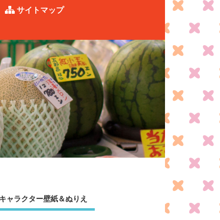
サイトマップ
キャラクター壁紙＆ぬりえ