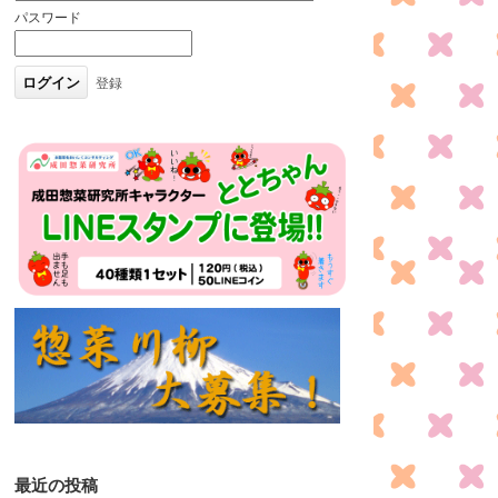
パスワード
登録
最近の投稿