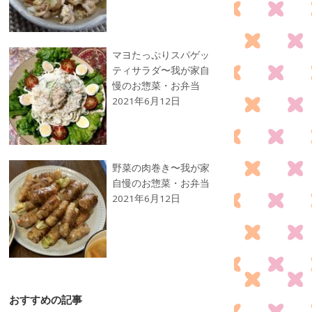
マヨたっぷりスパゲッ
ティサラダ〜我が家自
慢のお惣菜・お弁当
2021年6月12日
野菜の肉巻き〜我が家
自慢のお惣菜・お弁当
2021年6月12日
おすすめの記事