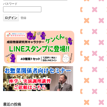
パスワード
登録
最近の投稿