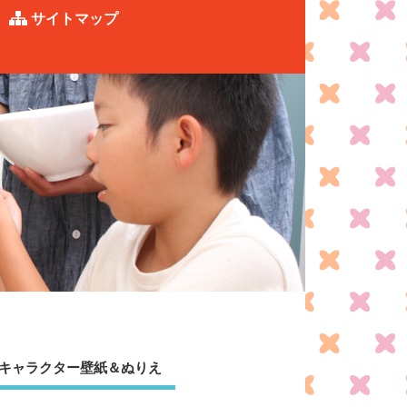
サイトマップ
キャラクター壁紙＆ぬりえ