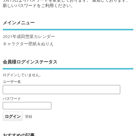
5月15日よりパスワードを変更しております。 通知しております、
新しいパスワードをご利用ください。
メインメニュー
2021年成田惣菜カレンダー
キャラクター壁紙＆ぬりえ
会員様ログインステータス
ログインしていません。
ユーザー名
パスワード
登録
おすすめの記事