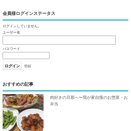
会員様ログインステータス
ログインしていません。
ユーザー名
パスワード
登録
おすすめの記事
肉好きの旦那へ〜我が家自慢のお惣菜・お
弁当