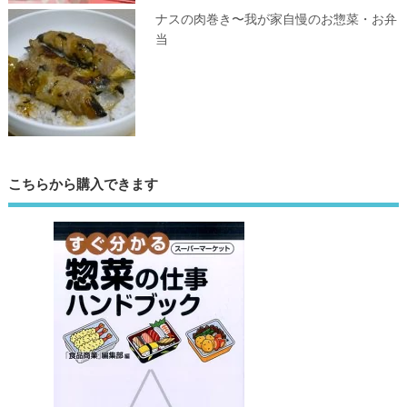
ナスの肉巻き〜我が家自慢のお惣菜・お弁
当
こちらから購入できます