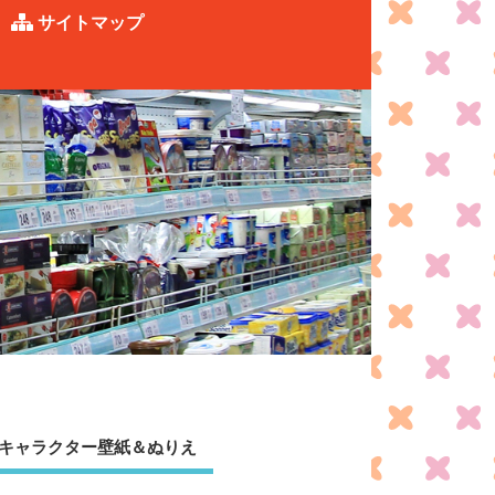
サイトマップ
キャラクター壁紙＆ぬりえ