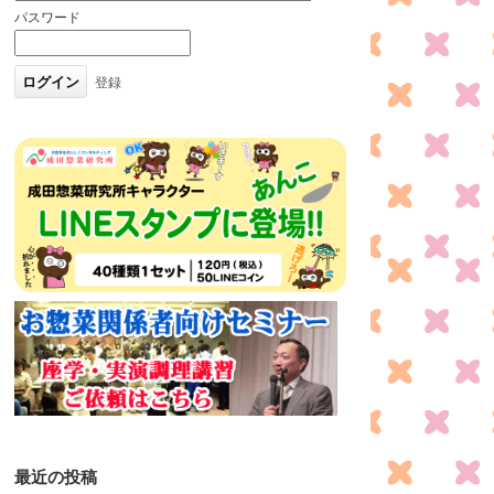
パスワード
登録
最近の投稿