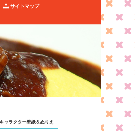
サイトマップ
キャラクター壁紙＆ぬりえ