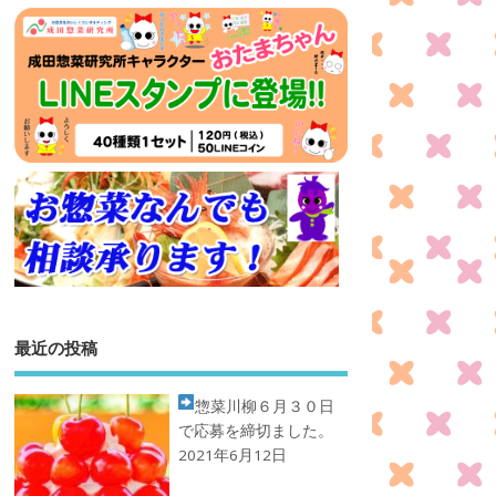
最近の投稿
惣菜川柳
６月３０日
で応募を締切ました。
2021年6月12日