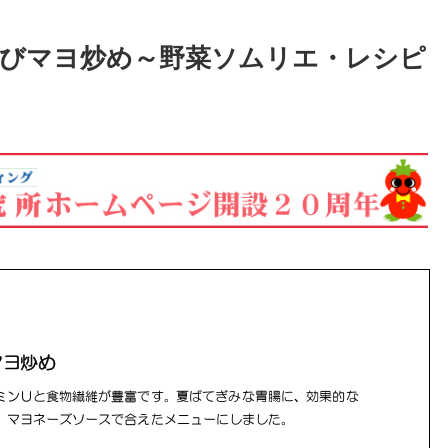
びマヨ炒め～野菜ソムリエ・レシピ