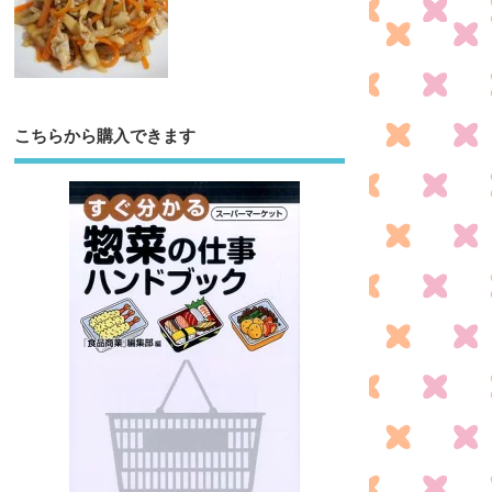
こちらから購入できます