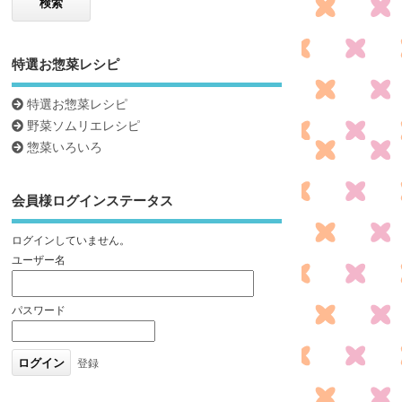
特選お惣菜レシピ
特選お惣菜レシピ
野菜ソムリエレシピ
惣菜いろいろ
会員様ログインステータス
ログインしていません。
ユーザー名
パスワード
登録