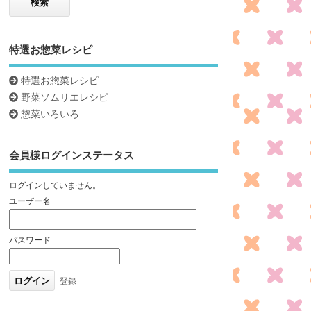
特選お惣菜レシピ
特選お惣菜レシピ
野菜ソムリエレシピ
惣菜いろいろ
会員様ログインステータス
ログインしていません。
ユーザー名
パスワード
登録