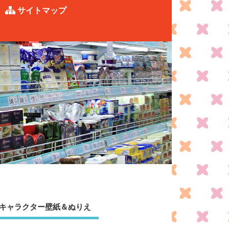
サイトマップ
キャラクター壁紙＆ぬりえ