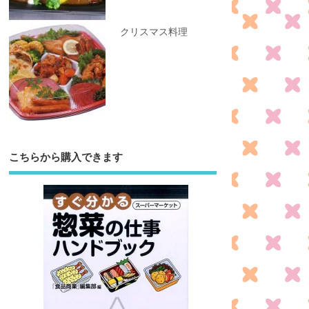
クリスマス料理
こちらから購入できます