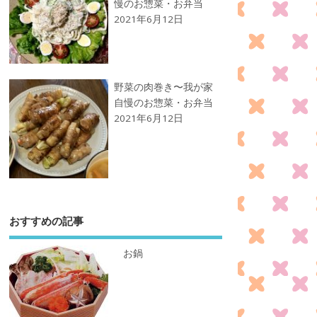
慢のお惣菜・お弁当
2021年6月12日
野菜の肉巻き〜我が家
自慢のお惣菜・お弁当
2021年6月12日
おすすめの記事
お鍋