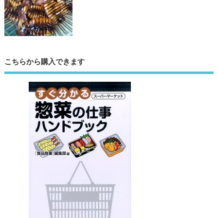
こちらから購入できます