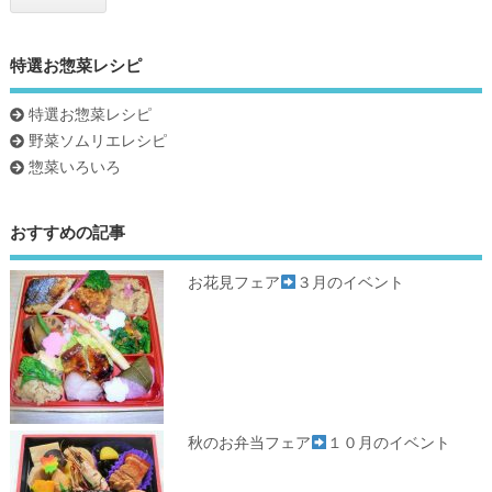
特選お惣菜レシピ
特選お惣菜レシピ
野菜ソムリエレシピ
惣菜いろいろ
おすすめの記事
お花見フェア
３月のイベント
秋のお弁当フェア
１０月のイベント