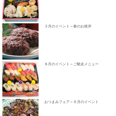
３月のイベント～春のお彼岸
８月のイベント～ご馳走メニュー
おつまみフェア～６月のイベント