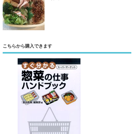
こちらから購入できます