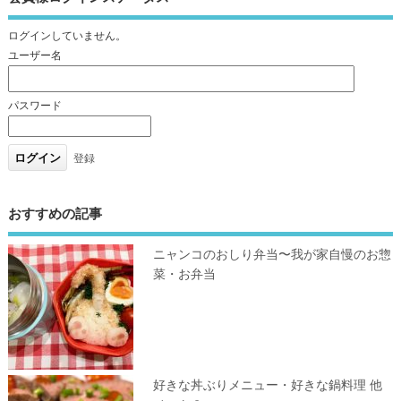
ログインしていません。
ユーザー名
パスワード
登録
おすすめの記事
ニャンコのおしり弁当〜我が家自慢のお惣
菜・お弁当
好きな丼ぶりメニュー・好きな鍋料理 他