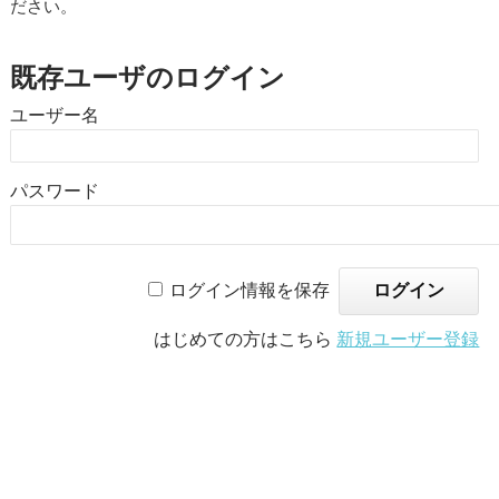
ださい。
既存ユーザのログイン
ユーザー名
パスワード
ログイン情報を保存
はじめての方はこちら
新規ユーザー登録