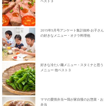
ベスト３
2015年5月号アンケート集計抜粋-お子さん
の好きなメニュー・オクラ料理他
好きな冷たい麺メニュー・スタミナと思う
メニュー 他ベスト３
ママの愛情弁当〜我が家自慢のお惣菜・お
弁当