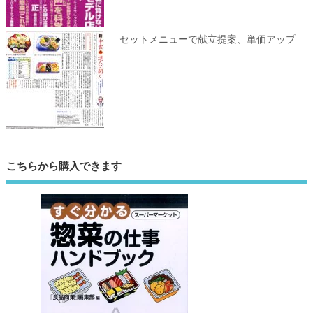
セットメニューで献立提案、単価アップ
こちらから購入できます