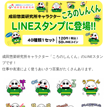
成田惣菜研究所キャラクター「ころのしんくん」のLINEスタン
プです！
仕事や友達によく使うあいさつ言葉がたくさんあります。