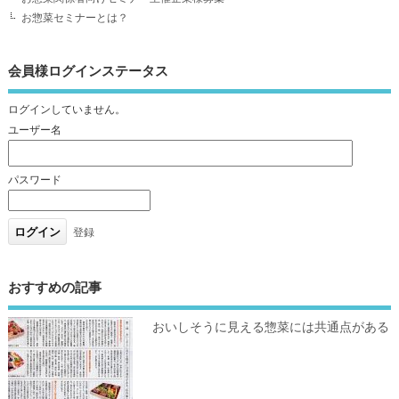
お惣菜セミナーとは？
会員様ログインステータス
ログインしていません。
ユーザー名
パスワード
登録
おすすめの記事
おいしそうに見える惣菜には共通点がある