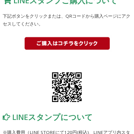
LINEスタンプご購入について
下記ボタンをクリックまたは、QRコードから購入ページにアク
セスしてください。
LINEスタンプについて
※購入費用（LINE STOREにて120円(税込)、LINEアプリ内スタ