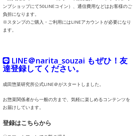
ンプショップにて50LINEコイン）、通信費用などはお客様のご
負担になります。
※スタンプのご購入・ご利用にはLINEアカウントが必要になり
ます。
LINE＠narita_souzai もぜひ！友
達登録してください。
成田惣菜研究所公式LINE＠がスタートしました。
お惣菜関係者から一般の方まで、気軽に楽しめるコンテンツを
お届けしています。
登録はこちらから