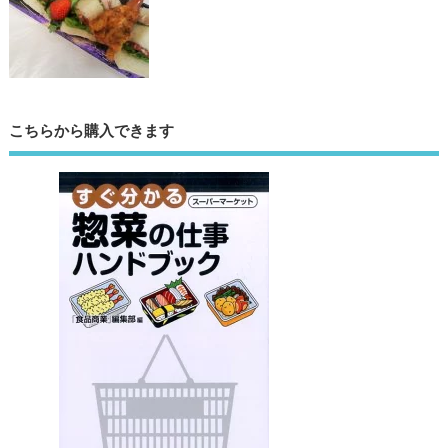
こちらから購入できます