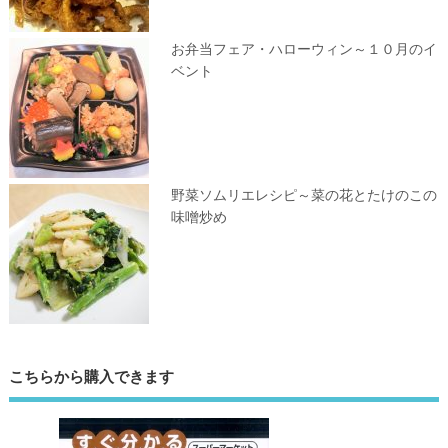
お弁当フェア・ハローウィン～１０月のイ
ベント
野菜ソムリエレシピ～菜の花とたけのこの
味噌炒め
こちらから購入できます