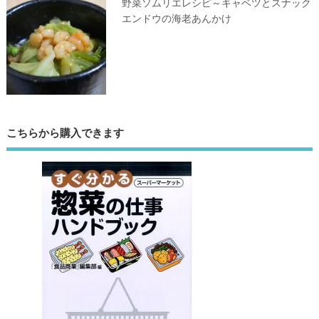
野菜ソムリエレシピ～キャベツとスナック
エンドウの海老あんかけ
こちらから購入できます