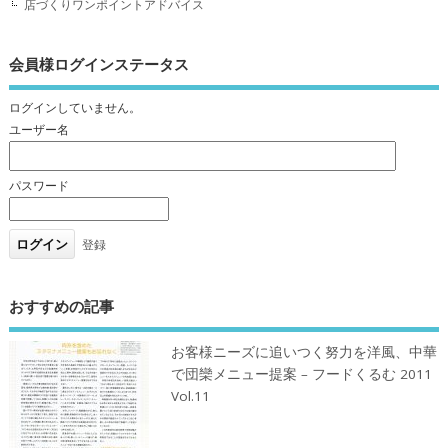
店づくりワンポイントアドバイス
会員様ログインステータス
ログインしていません。
ユーザー名
パスワード
登録
おすすめの記事
お客様ニーズに追いつく努力を洋風、中華
で団欒メニュー提案 – フードくるむ 2011
Vol.11