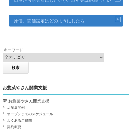
肉屋から惣菜店にしたいが、取引先は継続したい
原価、売価設定はどのようにしたら
お惣菜やさん開業支援
お惣菜やさん開業支援
店舗展開例
オープンまでのスケジュール
よくあるご質問
契約概要