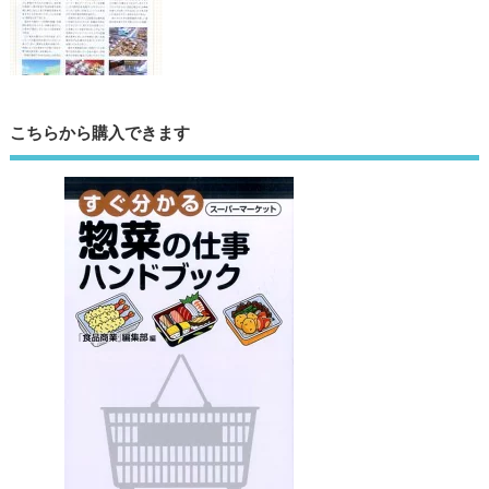
こちらから購入できます