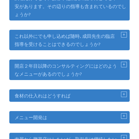
安があります。その辺りの指導も含まれているのでし
ょうか?
これ以外にでも申し込めば随時､成田先生の臨店
指導を受けることはできるのでしょうか?
開店２年目以降のコンサルティングにはどのよう
なメニューがあるのでしょうか?
食材の仕入れはどうすれば
メニュー開発は