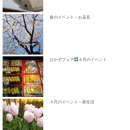
春のイベント～お花見
おかずフェア
４月のイベント
４月のイベント～新生活