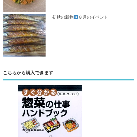
初秋の新物
８月のイベント
こちらから購入できます