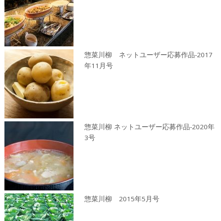
惣菜川柳 ネットユーザー応募作品-2017
年11月号
惣菜川柳 ネットユーザー応募作品-2020年
3号
惣菜川柳 2015年5月号