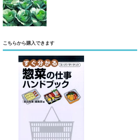
こちらから購入できます