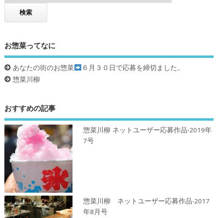
お惣菜ってなに
あなたの街のお惣菜
６月３０日で応募を締切ました。
惣菜川柳
おすすめの記事
惣菜川柳 ネットユーザー応募作品-2019年
7号
惣菜川柳 ネットユーザー応募作品-2017
年8月号