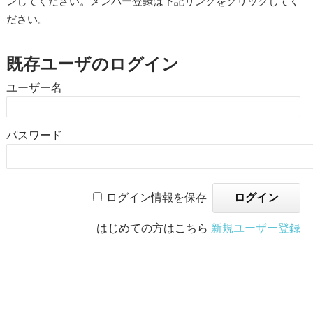
ンしてください。メンバー登録は下記リンクをクリックしてく
ださい。
既存ユーザのログイン
ユーザー名
パスワード
ログイン情報を保存
はじめての方はこちら
新規ユーザー登録