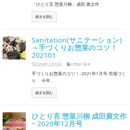
「ひとり言 惣菜川柳」成田 廣文作
続きを読む
Sanitation(サニテーション)
～手づくりお惣菜のコツ！
202101
2020年12月12日
お惣菜の基本
手づくりお惣菜のコツ！-2021年1月号 売場づく
り 今年…
続きを読む
ひとり言 惣菜川柳 成田廣文作
~ 2020年12月号