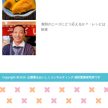
個別のニーズにどう応えるか？・レシピは
財産
Copyright ©2026. お惣菜をおいしくコンサルティング 成田惣菜研究所です