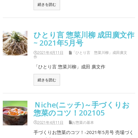
続きを読む
ひとり言 惣菜川柳 成田廣文作
~ 2021年5月号
2021年4月11日
「ひとり言 惣菜川柳」成田廣文
作
「ひとり言 惣菜川柳」成田 廣文作
続きを読む
Ｎiche(ニッチ)～手づくりお
惣菜のコツ！202105
2021年4月11日
お惣菜の基本
手づくりお惣菜のコツ！-2021年5月号 売場づく