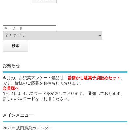
お知らせ
今月の、お惣菜アンケート景品は「
昔懐かし駄菓子袋詰めセット
」
です。皆様のご応募をお待ちしております。
会員様へ
5月15日よりパスワードを変更しております。 通知しております、
新しいパスワードをご利用ください。
メインメニュー
2021年成田惣菜カレンダー