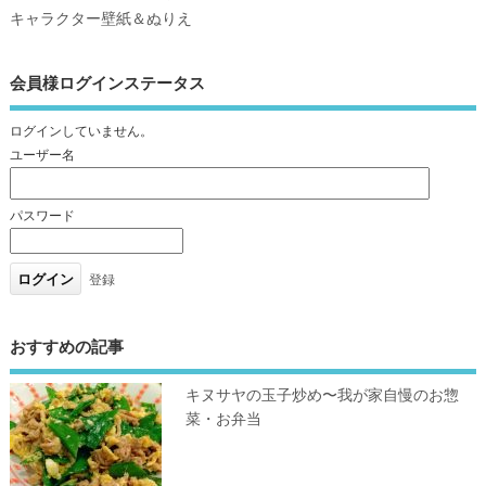
キャラクター壁紙＆ぬりえ
会員様ログインステータス
ログインしていません。
ユーザー名
パスワード
登録
おすすめの記事
キヌサヤの玉子炒め〜我が家自慢のお惣
菜・お弁当