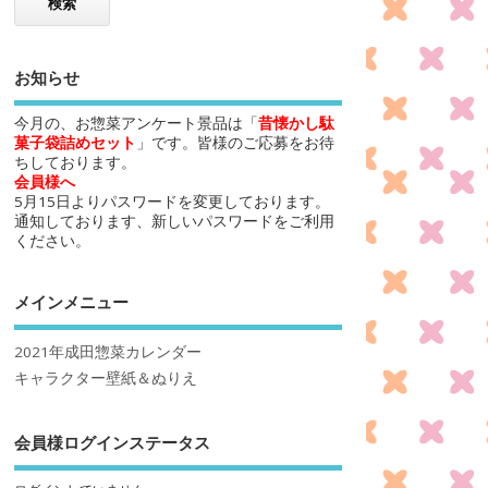
お知らせ
今月の、お惣菜アンケート景品は「
昔懐かし駄
菓子袋詰めセット
」です。皆様のご応募をお待
ちしております。
会員様へ
5月15日よりパスワードを変更しております。
通知しております、新しいパスワードをご利用
ください。
メインメニュー
2021年成田惣菜カレンダー
キャラクター壁紙＆ぬりえ
会員様ログインステータス