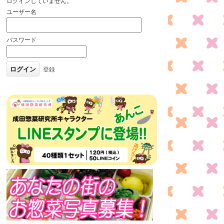
ログインしていません。
ユーザー名
パスワード
登録