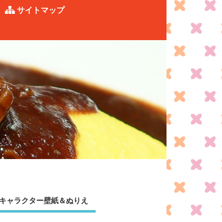
サイトマップ
キャラクター壁紙＆ぬりえ