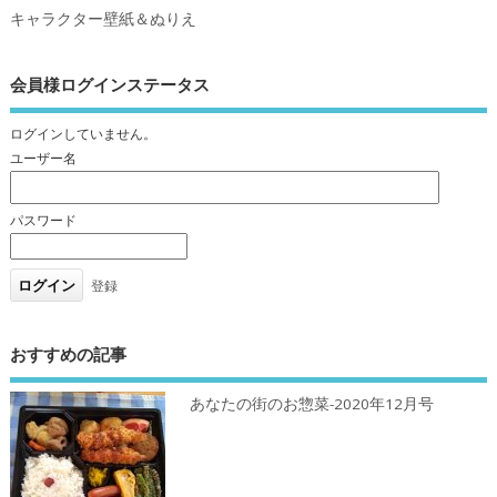
キャラクター壁紙＆ぬりえ
会員様ログインステータス
ログインしていません。
ユーザー名
パスワード
登録
おすすめの記事
あなたの街のお惣菜-2020年12月号