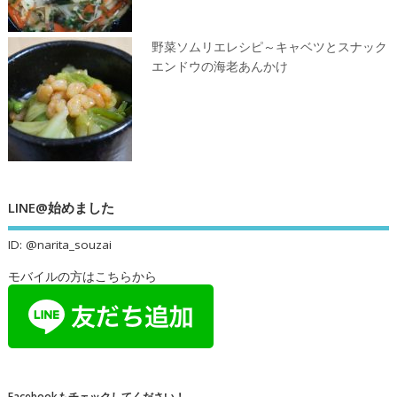
野菜ソムリエレシピ～キャベツとスナック
エンドウの海老あんかけ
LINE@始めました
ID: @narita_souzai
モバイルの方はこちらから
Facebookもチェックしてください！