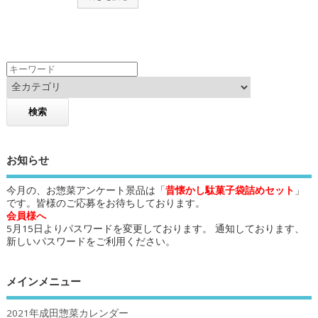
お知らせ
今月の、お惣菜アンケート景品は「
昔懐かし駄菓子袋詰めセット
」
です。皆様のご応募をお待ちしております。
会員様へ
5月15日よりパスワードを変更しております。 通知しております、
新しいパスワードをご利用ください。
メインメニュー
2021年成田惣菜カレンダー