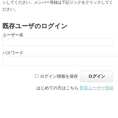
ンしてください。メンバー登録は下記リンクをクリックしてく
ださい。
既存ユーザのログイン
ユーザー名
パスワード
ログイン情報を保存
はじめての方はこちら
新規ユーザー登録