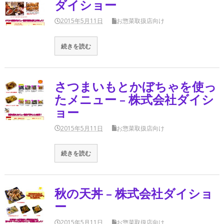
ダイショー
2015年5月11日
お惣菜取扱店向け
続きを読む
さつまいもとかぼちゃを使っ
たメニュー – 株式会社ダイシ
ョー
2015年5月11日
お惣菜取扱店向け
続きを読む
秋の天丼 – 株式会社ダイショ
ー
2015年5月11日
お惣菜取扱店向け