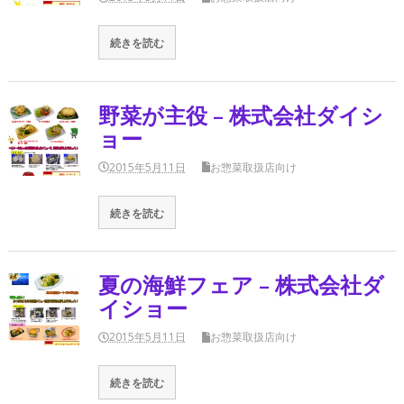
続きを読む
野菜が主役 – 株式会社ダイシ
ョー
2015年5月11日
お惣菜取扱店向け
続きを読む
夏の海鮮フェア – 株式会社ダ
イショー
2015年5月11日
お惣菜取扱店向け
続きを読む