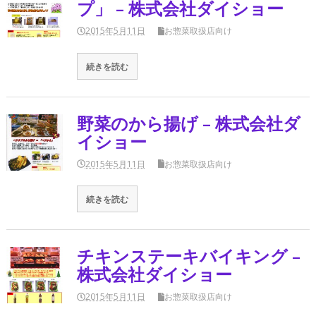
プ」 – 株式会社ダイショー
2015年5月11日
お惣菜取扱店向け
続きを読む
野菜のから揚げ – 株式会社ダ
イショー
2015年5月11日
お惣菜取扱店向け
続きを読む
チキンステーキバイキング –
株式会社ダイショー
2015年5月11日
お惣菜取扱店向け