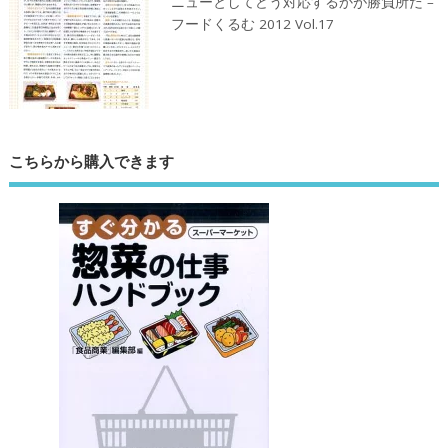
ニューとしてどう対応するかが勝負所だ –
フードくるむ 2012 Vol.17
こちらから購入できます