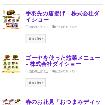
手羽先の唐揚げ – 株式会社ダ
イショー
2015年5月11日
お惣菜取扱店向け
続きを読む
ゴーヤを使った惣菜メニュー
– 株式会社ダイショー
2015年5月11日
お惣菜取扱店向け
続きを読む
春のお花見「おつまみディッ