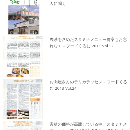
人に聞く
肉系を含めたスタミナメニュー提案もお忘
れなく – フードくるむ 2011 Vol.12
お肉屋さんのデリカテッセン – フードくる
む 2013 Vol.24
素材の価格が高騰している中、スタミナメ