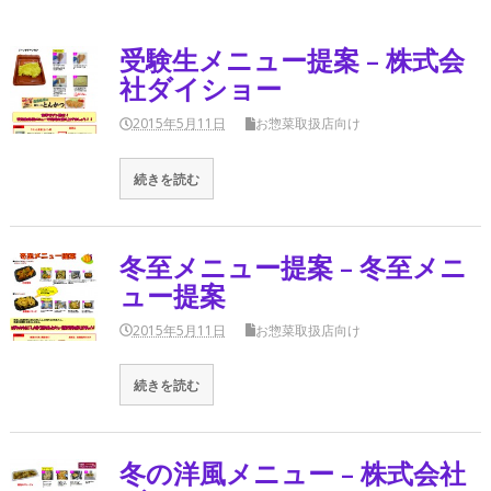
受験生メニュー提案 – 株式会
社ダイショー
2015年5月11日
お惣菜取扱店向け
続きを読む
冬至メニュー提案 – 冬至メニ
ュー提案
2015年5月11日
お惣菜取扱店向け
続きを読む
冬の洋風メニュー – 株式会社