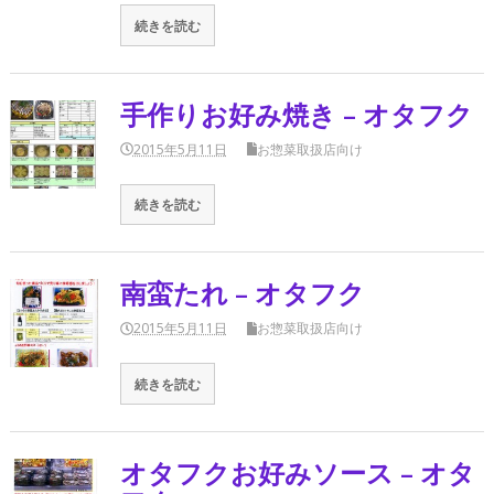
続きを読む
手作りお好み焼き – オタフク
2015年5月11日
お惣菜取扱店向け
続きを読む
南蛮たれ – オタフク
2015年5月11日
お惣菜取扱店向け
続きを読む
オタフクお好みソース – オタ