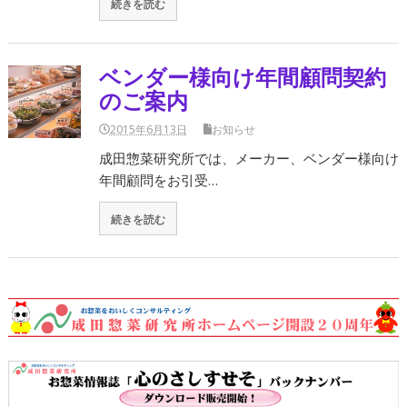
続きを読む
ベンダー様向け年間顧問契約
のご案内
2015年6月13日
お知らせ
成田惣菜研究所では、メーカー、ベンダー様向け
年間顧問をお引受…
続きを読む