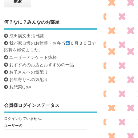
何？なに？みんなのお部屋
成田廣文出張日誌
我が家自慢のお惣菜・お弁当
６月３０日で
応募を締切ました。
ユーザーアンケート抜粋
おすすめのお店とおすすめの一品
お子さんへの気配り
お年寄りへの気配り
お惣菜Q&A
会員様ログインステータス
ログインしていません。
ユーザー名