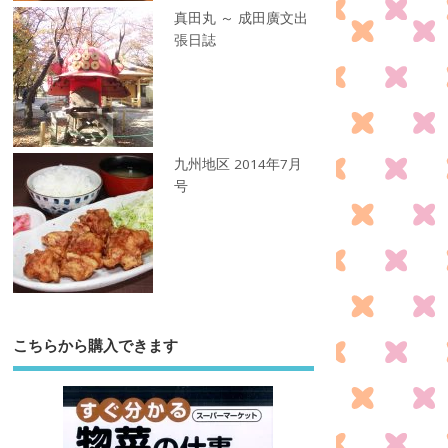
真田丸 ～ 成田廣文出
張日誌
九州地区 2014年7月
号
こちらから購入できます