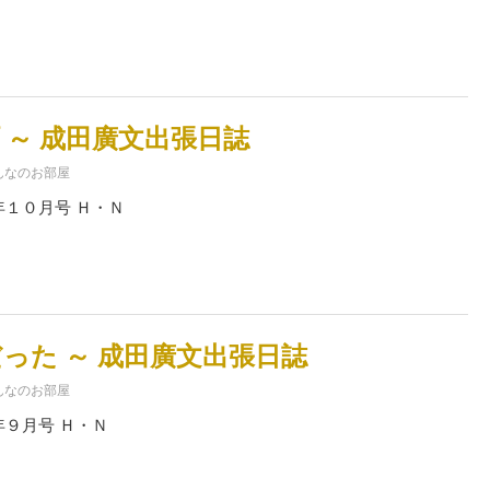
 ～ 成田廣文出張日誌
んなのお部屋
年１０月号 Ｈ・Ｎ
った ～ 成田廣文出張日誌
んなのお部屋
年９月号 Ｈ・Ｎ