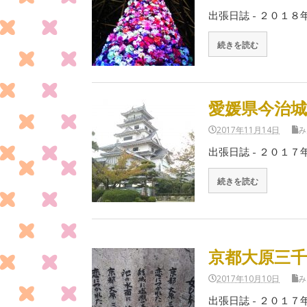
出張日誌 - ２０１８
続きを読む
愛媛県今治城
2017年11月14日
み
出張日誌 - ２０１７
続きを読む
京都大原三千
2017年10月10日
み
出張日誌 - ２０１７