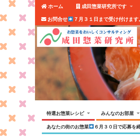
ホーム
成田惣菜研究所です
お問合せ
７月３１日まで受け付けます
特選お惣菜レシピ
みんなのお部屋
あなたの街のお惣菜
６月３０日で応募を