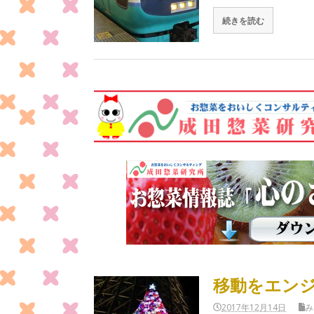
続きを読む
移動をエンジ
2017年12月14日
み