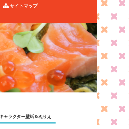
サイトマップ
キャラクター壁紙＆ぬりえ