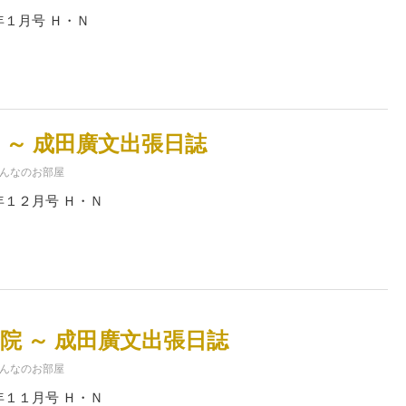
年１月号 Ｈ・Ｎ
 ～ 成田廣文出張日誌
んなのお部屋
年１２月号 Ｈ・Ｎ
院 ～ 成田廣文出張日誌
んなのお部屋
年１１月号 Ｈ・Ｎ