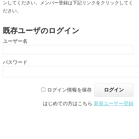
ンしてください。メンバー登録は下記リンクをクリックしてく
ださい。
既存ユーザのログイン
ユーザー名
パスワード
ログイン情報を保存
はじめての方はこちら
新規ユーザー登録