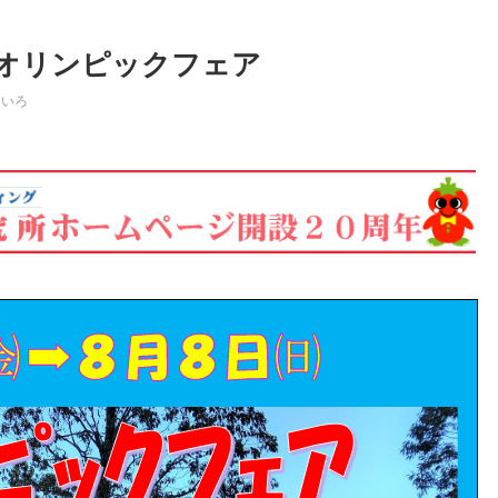
オリンピックフェア
ろいろ