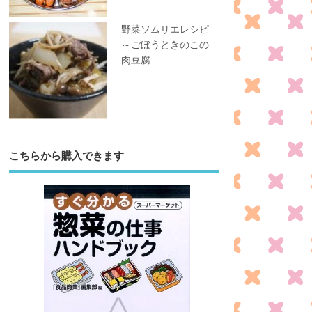
野菜ソムリエレシピ
～ごぼうときのこの
肉豆腐
こちらから購入できます