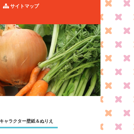
サイトマップ
キャラクター壁紙＆ぬりえ