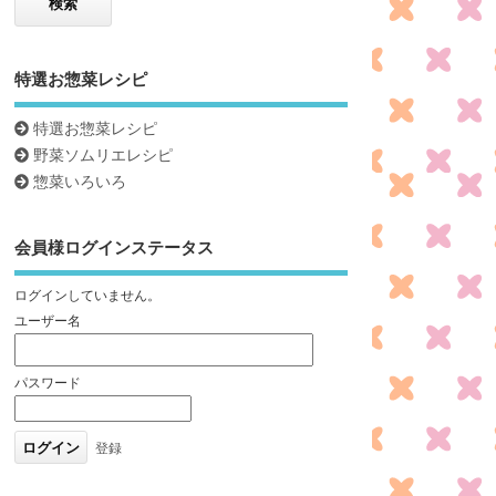
特選お惣菜レシピ
特選お惣菜レシピ
野菜ソムリエレシピ
惣菜いろいろ
会員様ログインステータス
ログインしていません。
ユーザー名
パスワード
登録