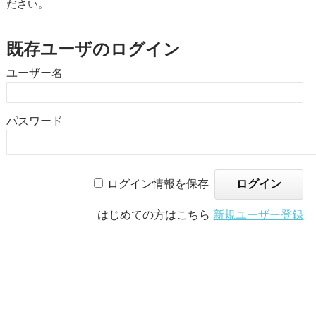
ださい。
既存ユーザのログイン
ユーザー名
パスワード
ログイン情報を保存
はじめての方はこちら
新規ユーザー登録