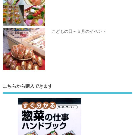
こどもの日～５月のイベント
こちらから購入できます