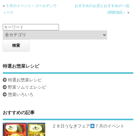
«
５月のイベント～ゴールデンウ
おすすめのお店とおすすめの一品
ィーク
（関西地区）
»
特選お惣菜レシピ
特選お惣菜レシピ
野菜ソムリエレシピ
惣菜いろいろ
おすすめの記事
２８日うなぎフェア
７月のイベント