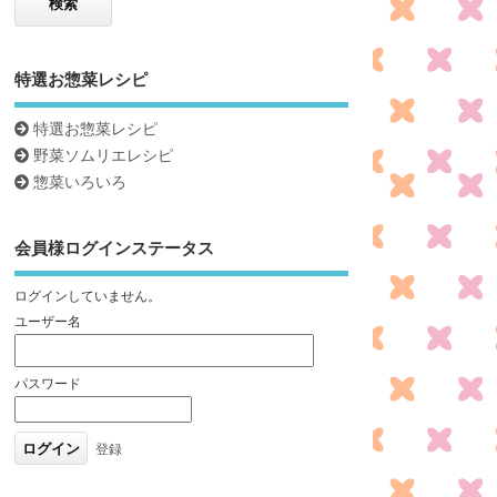
特選お惣菜レシピ
特選お惣菜レシピ
野菜ソムリエレシピ
惣菜いろいろ
会員様ログインステータス
ログインしていません。
ユーザー名
パスワード
登録