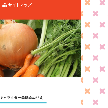
サイトマップ
キャラクター壁紙＆ぬりえ