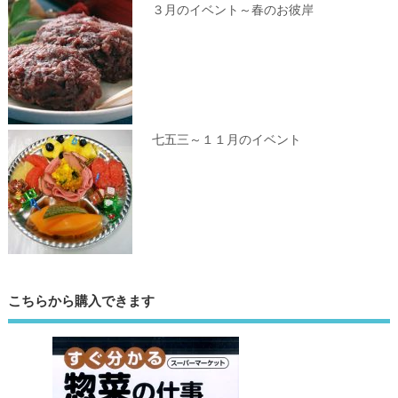
３月のイベント～春のお彼岸
七五三～１１月のイベント
こちらから購入できます