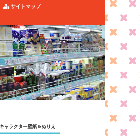
サイトマップ
キャラクター壁紙＆ぬりえ