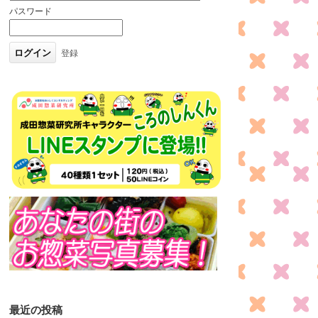
パスワード
登録
最近の投稿