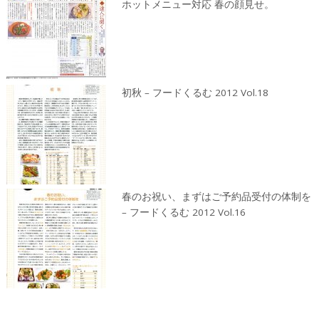
ホットメニュー対応 春の顔見せ。
初秋 – フードくるむ 2012 Vol.18
春のお祝い、まずはご予約品受付の体制を
– フードくるむ 2012 Vol.16