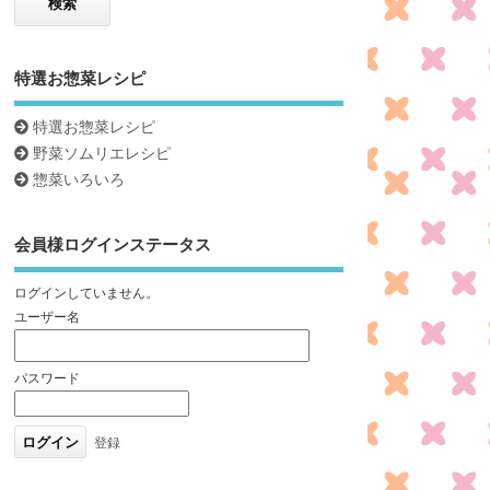
特選お惣菜レシピ
特選お惣菜レシピ
野菜ソムリエレシピ
惣菜いろいろ
会員様ログインステータス
ログインしていません。
ユーザー名
パスワード
登録