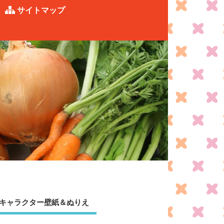
サイトマップ
キャラクター壁紙＆ぬりえ