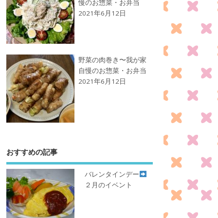
慢のお惣菜・お弁当
2021年6月12日
野菜の肉巻き〜我が家
自慢のお惣菜・お弁当
2021年6月12日
おすすめの記事
バレンタインデー
２月のイベント