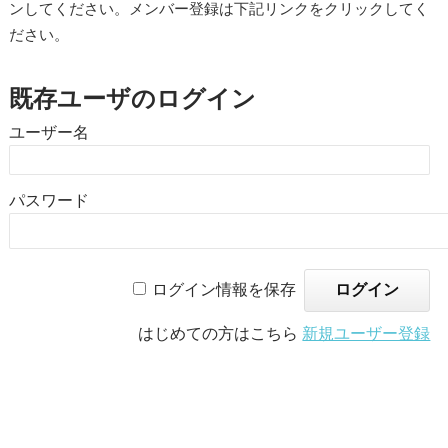
ンしてください。メンバー登録は下記リンクをクリックしてく
ださい。
既存ユーザのログイン
ユーザー名
パスワード
ログイン情報を保存
はじめての方はこちら
新規ユーザー登録