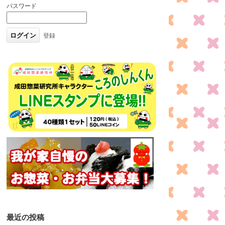
パスワード
登録
最近の投稿