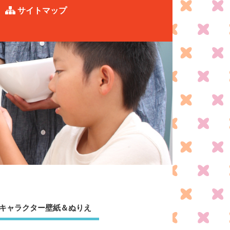
サイトマップ
キャラクター壁紙＆ぬりえ