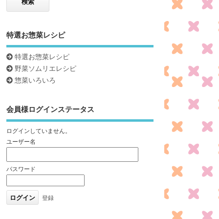
特選お惣菜レシピ
特選お惣菜レシピ
野菜ソムリエレシピ
惣菜いろいろ
会員様ログインステータス
ログインしていません。
ユーザー名
パスワード
登録