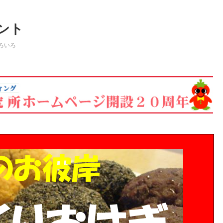
ント
ろいろ