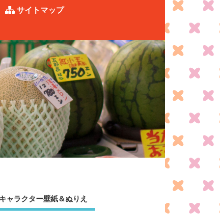
サイトマップ
キャラクター壁紙＆ぬりえ