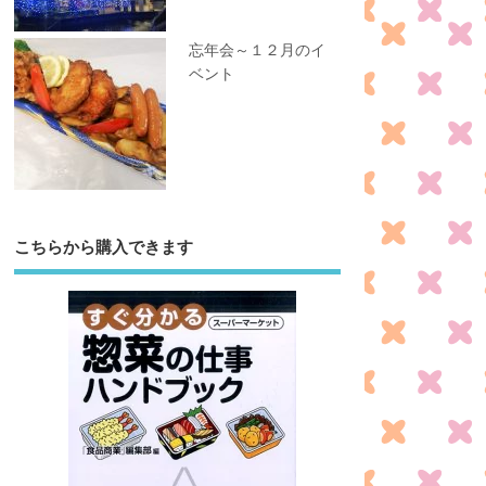
忘年会～１２月のイ
ベント
こちらから購入できます