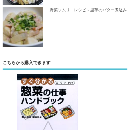
野菜ソムリエレシピ～里芋のバター煮込み
こちらから購入できます