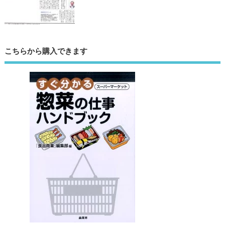
こちらから購入できます