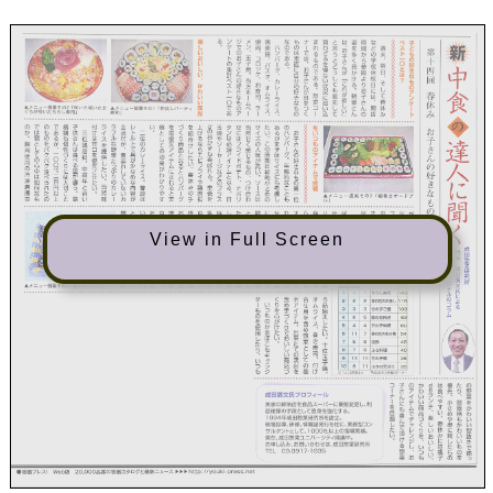
View in Full Screen