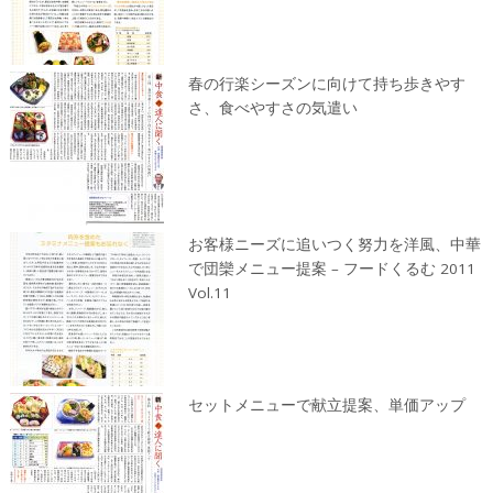
春の行楽シーズンに向けて持ち歩きやす
さ、食べやすさの気遣い
お客様ニーズに追いつく努力を洋風、中華
で団欒メニュー提案 – フードくるむ 2011
Vol.11
セットメニューで献立提案、単価アップ