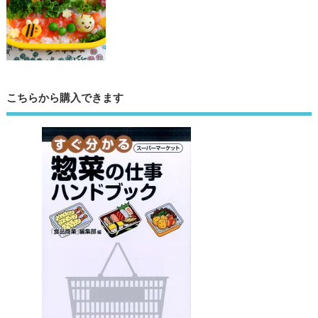
こちらから購入できます