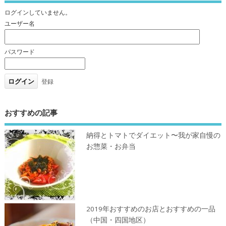
ログインしていません。
ユーザー名
パスワード
登録
おすすめの記事
納得とトマトでダイエット〜我が家自慢の
お惣菜・お弁当
2019年おすすめのお店とおすすめの一品
（中国・四国地区）