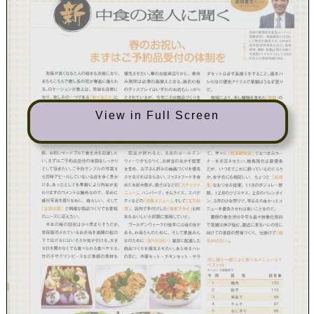
View in Full Screen