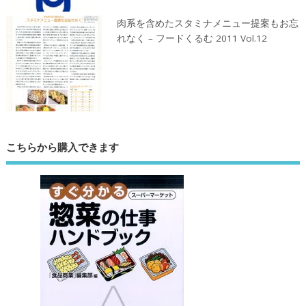
肉系を含めたスタミナメニュー提案もお忘
れなく – フードくるむ 2011 Vol.12
こちらから購入できます