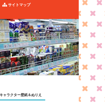
サイトマップ
キャラクター壁紙＆ぬりえ