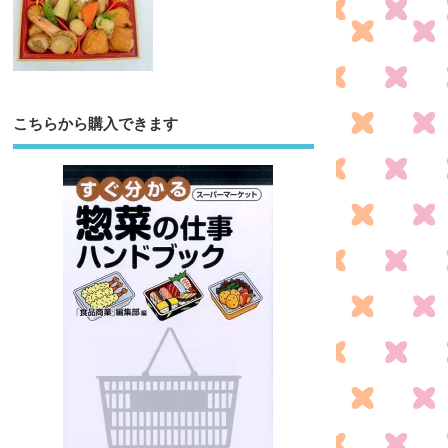
こちらから購入できます