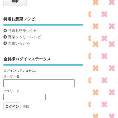
特選お惣菜レシピ
特選お惣菜レシピ
野菜ソムリエレシピ
惣菜いろいろ
会員様ログインステータス
ログインしていません。
ユーザー名
パスワード
登録